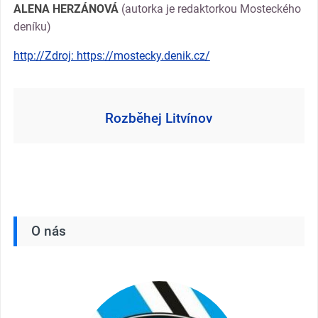
ALENA HERZÁNOVÁ
(autorka je redaktorkou Mosteckého
deníku)
http://Zdroj: https://mostecky.denik.cz/
Rozběhej Litvínov
O nás